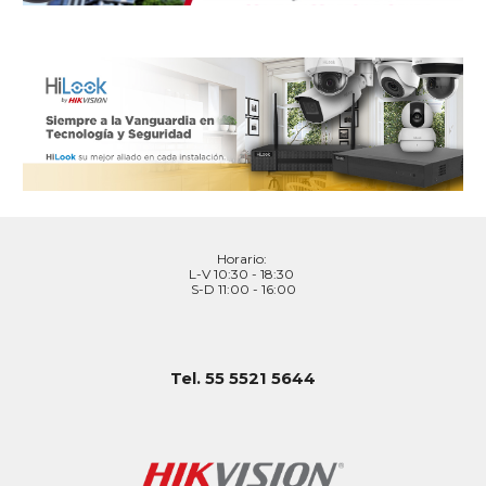
Horario:
L-V 10:30 - 18:30
S-D 11:00 - 16:00
Tel. 55 5521 5644