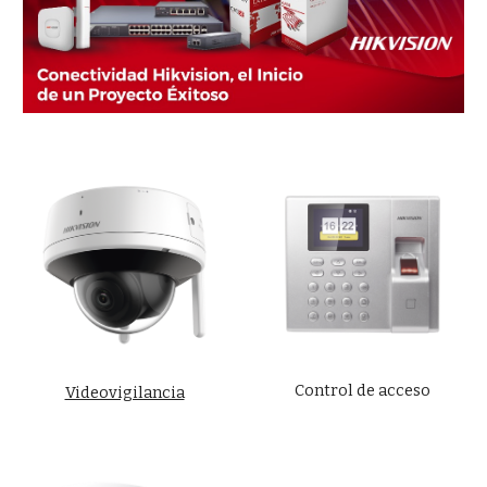
Control de acceso
Videovigilancia