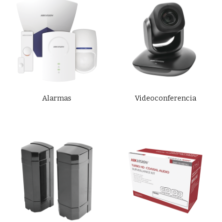
Alarmas
Videoconferencia