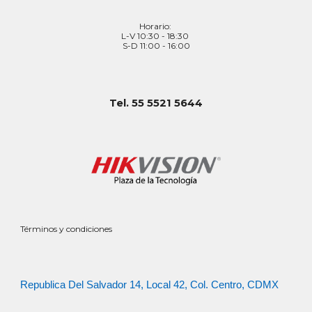
Horario:
L-V 10:30 - 18:30
S-D 11:00 - 16:00
Tel. 55 5521 5644
Términos y condiciones
Republica Del Salvador 14, Local 42, Col. Centro, CDMX