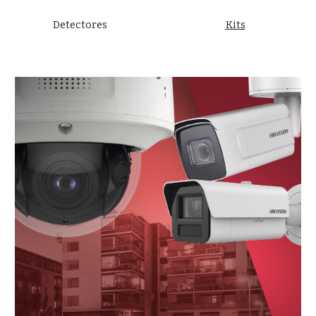
Detectores
Kits